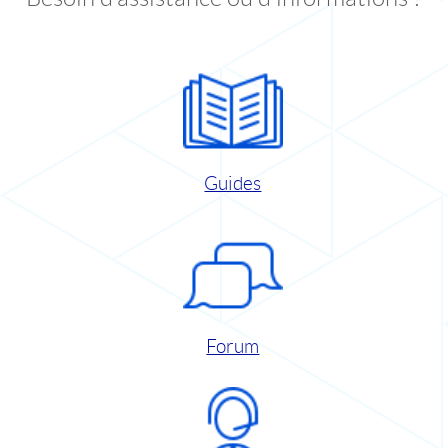
Guides
Forum